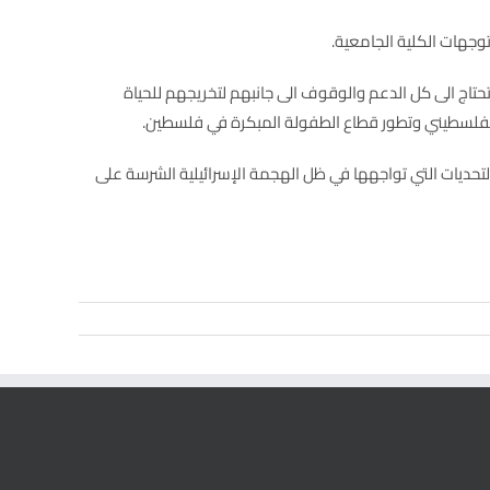
جهات الكلية الجامعية.
تاج الى كل الدعم والوقوف الى جانبهم لتخريجهم للحياة
ع الفلسطيني وتطور قطاع الطفولة المبكرة في فلسطين.
ع التحديات التي تواجهها في ظل الهجمة الإسرائيلية الشرسة على