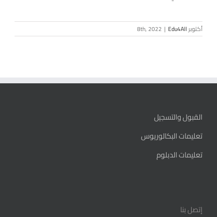
أكتوبر 8th, 2022
Edu4All
|
القبول والتسجيل
تعليمات البكالوريوس
تعليمات الدبلوم
إتصل بنا