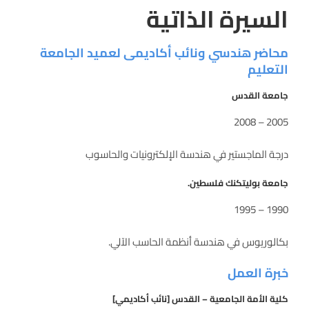
السيرة الذاتية
محاضر هندسي ونائب أكاديمى لعميد الجامعة
التعليم
جامعة القدس
2005 – 2008
درجة الماجستير في هندسة الإلكترونيات والحاسوب
جامعة بوليتكنك فلسطين.
1990 – 1995
بكالوريوس في هندسة أنظمة الحاسب الآلي.
خبرة العمل
كلية الأمة الجامعية – القدس [نائب أكاديمي]