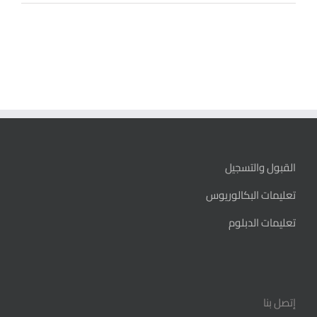
القبول والتسجيل
تعليمات البكالوريوس
تعليمات الدبلوم
إتصل بنا