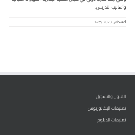
وأساليب التدريس.
أغسطس 14th, 2023
القبول والتسجيل
تعليمات البكالوريوس
تعليمات الدبلوم